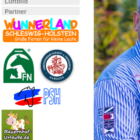
Luftbild
Partner