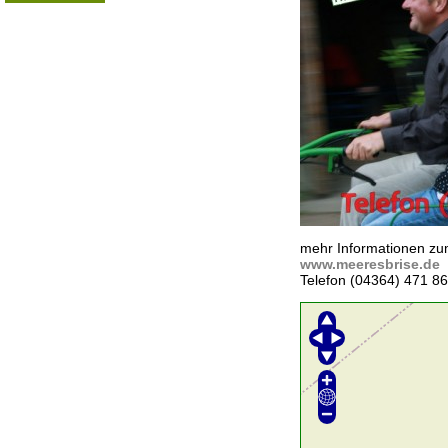
mehr Informationen zu
www.meeresbrise.de
Telefon (04364) 471 8